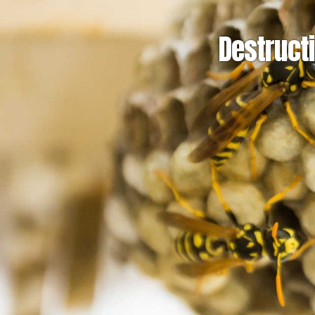
Destructi