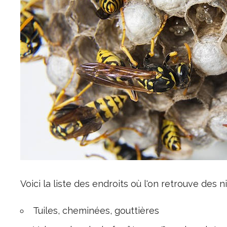
Voici la liste des endroits où l'on retrouve des
Tuiles, cheminées, gouttières