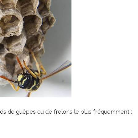
 nids de guêpes ou de frelons le plus fréquemment :