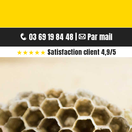
03 69 19 84 48 |
Par mail
★★★★★
Satisfaction client 4,9/5