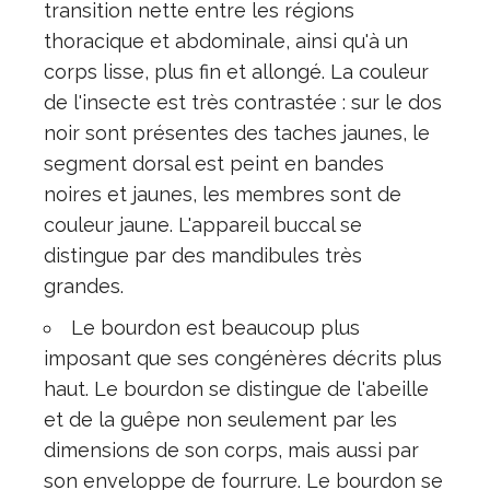
transition nette entre les régions
thoracique et abdominale, ainsi qu'à un
corps lisse, plus fin et allongé. La couleur
de l'insecte est très contrastée : sur le dos
noir sont présentes des taches jaunes, le
segment dorsal est peint en bandes
noires et jaunes, les membres sont de
couleur jaune. L'appareil buccal se
distingue par des mandibules très
grandes.
Le bourdon est beaucoup plus
imposant que ses congénères décrits plus
haut. Le bourdon se distingue de l'abeille
et de la guêpe non seulement par les
dimensions de son corps, mais aussi par
son enveloppe de fourrure. Le bourdon se