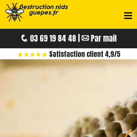
03 69 19 84 48 |
Par mail
★★★★★
Satisfaction client 4,9/5