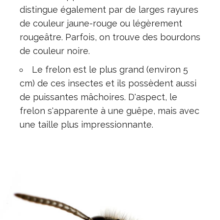
distingue également par de larges rayures
de couleur jaune-rouge ou légèrement
rougeâtre. Parfois, on trouve des bourdons
de couleur noire.
Le frelon est le plus grand (environ 5
cm) de ces insectes et ils possèdent aussi
de puissantes mâchoires. D'aspect, le
frelon s'apparente à une guêpe, mais avec
une taille plus impressionnante.