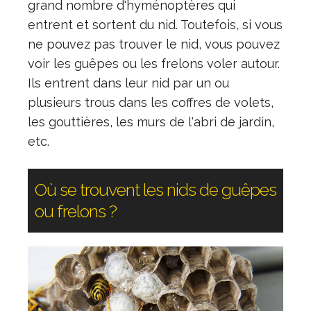
grand nombre d'hyménoptères qui
entrent et sortent du nid. Toutefois, si vous
ne pouvez pas trouver le nid, vous pouvez
voir les guêpes ou les frelons voler autour.
Ils entrent dans leur nid par un ou
plusieurs trous dans les coffres de volets,
les gouttières, les murs de l'abri de jardin,
etc.
Où se trouvent les nids de guêpes
ou frelons ?