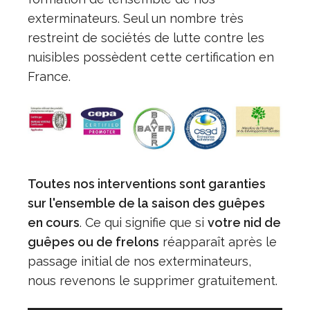
exterminateurs. Seul un nombre très
restreint de sociétés de lutte contre les
nuisibles possèdent cette certification en
France.
Toutes nos interventions sont garanties
sur l'ensemble de la saison des guêpes
en cours
. Ce qui signifie que si
votre nid de
guêpes ou de frelons
réapparaît après le
passage initial de nos exterminateurs,
nous revenons le supprimer gratuitement.