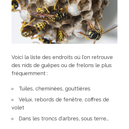
Voici la liste des endroits où l'on retrouve
des nids de guêpes ou de frelons le plus
fréquemment :
Tuiles, cheminées, gouttières
Velux, rebords de fenêtre, coffres de
volet
Dans les troncs d'arbres, sous terre...