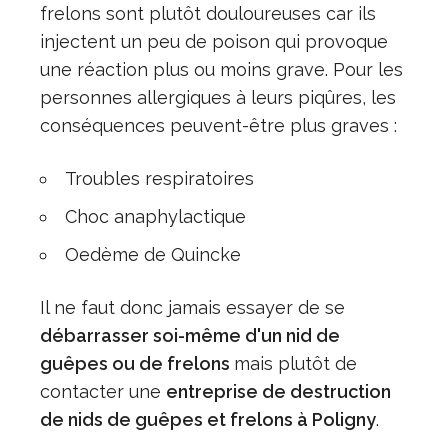
frelons sont plutôt douloureuses car ils
injectent un peu de poison qui provoque
une réaction plus ou moins grave. Pour les
personnes allergiques à leurs piqûres, les
conséquences peuvent-être plus graves :
Troubles respiratoires
Choc anaphylactique
Oedème de Quincke
Il ne faut donc jamais essayer de se
débarrasser soi-même d'un nid de
guêpes ou de frelons
mais plutôt de
contacter une
entreprise de destruction
de nids de guêpes et frelons à Poligny
.