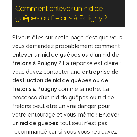
Comment enlever un nid de
guêpes ou frelons à Poligny ?
Si vous êtes sur cette page c'est que vous
vous demandez probablement comment
enlever un nid de guêpes ou d'un nid de
frelons à Poligny
? La réponse est claire :
vous devez contacter une
entreprise de
destruction de nid de guêpes ou de
frelons à Poligny
comme la notre. La
présence d'un nid de guêpes ou nid de
frelons peut être un vrai danger pour
votre entourage et vous-même !
Enlever
un nid de guêpes
tout seul n'est pas
recommandé car si vous vous retrouvez