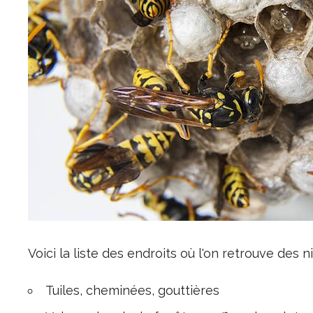
Voici la liste des endroits où l'on retrouve des 
Tuiles, cheminées, gouttières