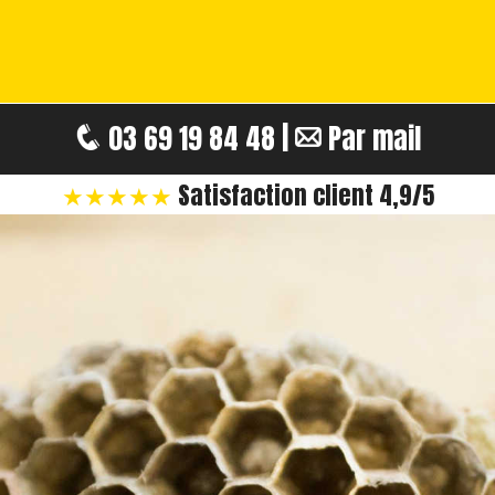
03 69 19 84 48 |
Par mail
★★★★★
Satisfaction client 4,9/5