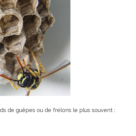
nids de guêpes ou de frelons le plus souvent :