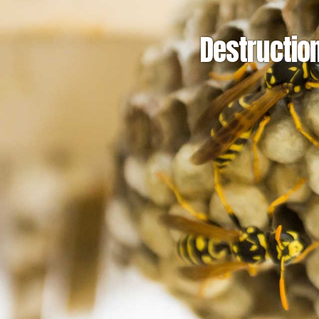
Destructio