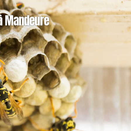
 à Mandeure